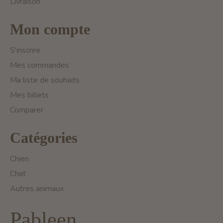
Livraison
Mon compte
S'inscrire
Mes commandes
Ma liste de souhaits
Mes billets
Comparer
Catégories
Chien
Chat
Autres animaux
Pableen