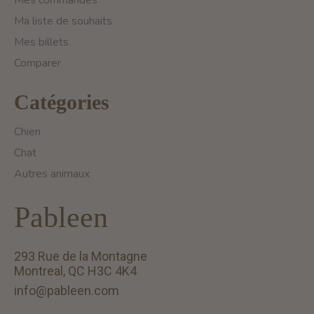
Mes commandes
Ma liste de souhaits
Mes billets
Comparer
Catégories
Chien
Chat
Autres animaux
Pableen
293 Rue de la Montagne
Montreal, QC H3C 4K4
info@pableen.com