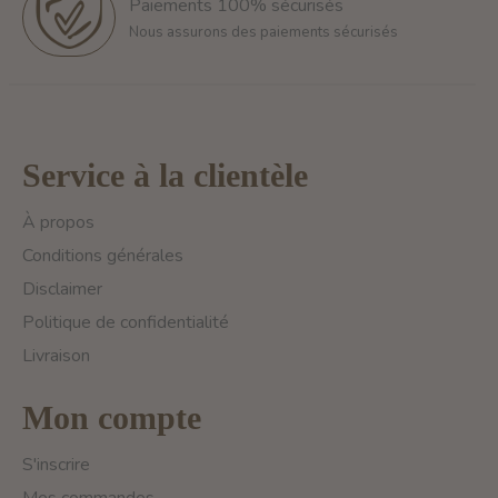
Paiements 100% sécurisés
Nous assurons des paiements sécurisés
Service à la clientèle
À propos
Conditions générales
Disclaimer
Politique de confidentialité
Livraison
Mon compte
S'inscrire