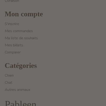
Livraison
Mon compte
S'inscrire
Mes commandes
Ma liste de souhaits
Mes billets
Comparer
Catégories
Chien
Chat
Autres animaux
Pableen