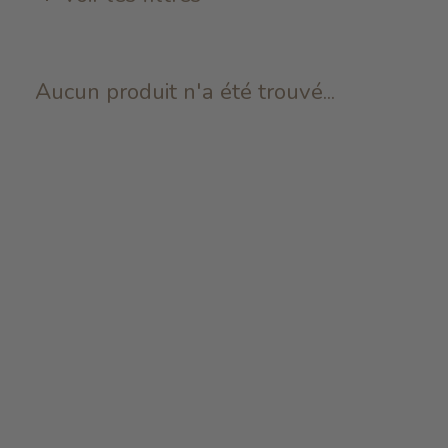
Aucun produit n'a été trouvé...