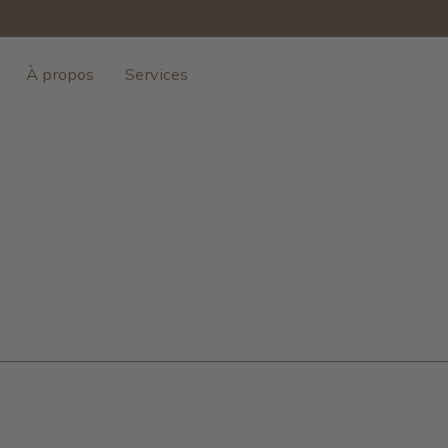
À propos
Services