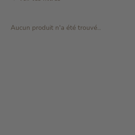
Aucun produit n'a été trouvé...