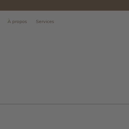
À propos
Services