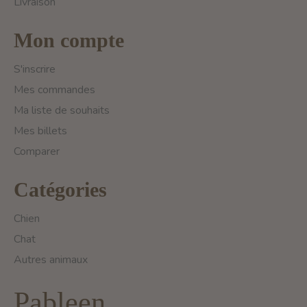
Livraison
Mon compte
S'inscrire
Mes commandes
Ma liste de souhaits
Mes billets
Comparer
Catégories
Chien
Chat
Autres animaux
Pableen