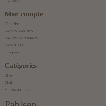
Livraison
Mon compte
S'inscrire
Mes commandes
Ma liste de souhaits
Mes billets
Comparer
Catégories
Chien
Chat
Autres animaux
Pableen