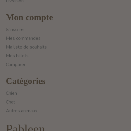
Livraison
Mon compte
S'inscrire
Mes commandes
Ma liste de souhaits
Mes billets
Comparer
Catégories
Chien
Chat
Autres animaux
Pableen