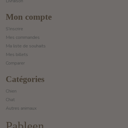
Livraison
Mon compte
S'inscrire
Mes commandes
Ma liste de souhaits
Mes billets
Comparer
Catégories
Chien
Chat
Autres animaux
Pableen