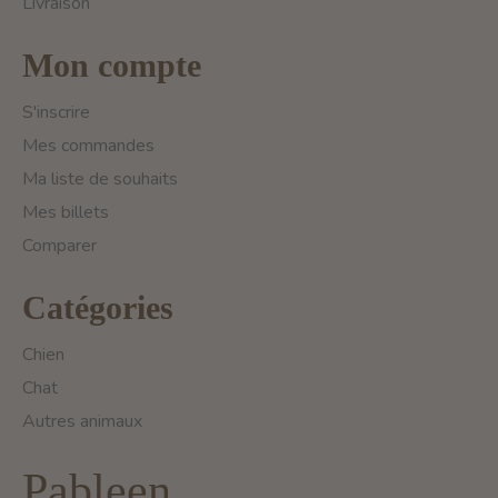
Livraison
Mon compte
S'inscrire
Mes commandes
Ma liste de souhaits
Mes billets
Comparer
Catégories
Chien
Chat
Autres animaux
Pableen