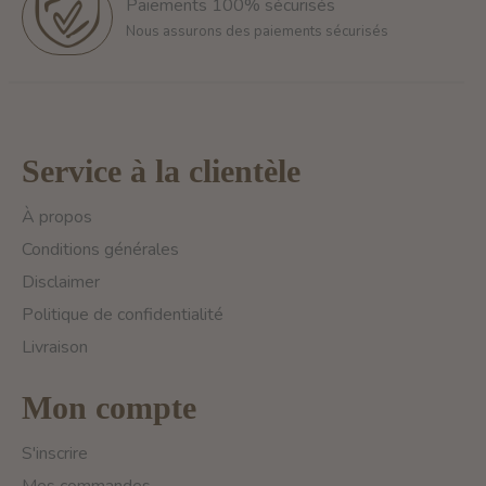
Paiements 100% sécurisés
Nous assurons des paiements sécurisés
Service à la clientèle
À propos
Conditions générales
Disclaimer
Politique de confidentialité
Livraison
Mon compte
S'inscrire