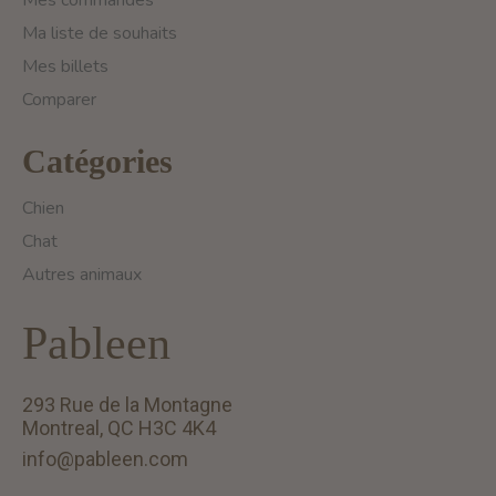
Mes commandes
Ma liste de souhaits
Mes billets
Comparer
Catégories
Chien
Chat
Autres animaux
Pableen
293 Rue de la Montagne
Montreal, QC H3C 4K4
info@pableen.com