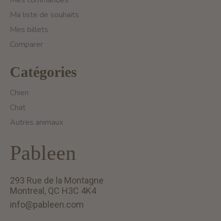
Mes commandes
Ma liste de souhaits
Mes billets
Comparer
Catégories
Chien
Chat
Autres animaux
Pableen
293 Rue de la Montagne
Montreal, QC H3C 4K4
info@pableen.com