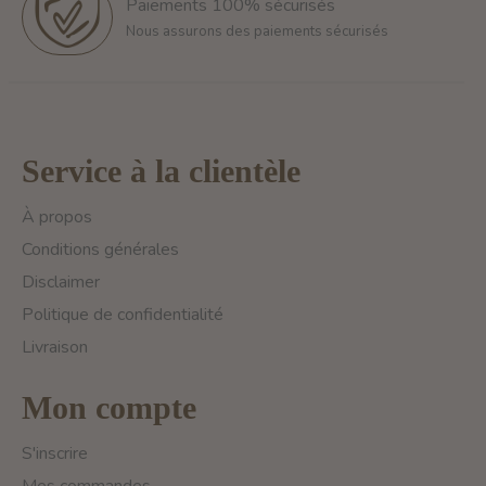
Paiements 100% sécurisés
Nous assurons des paiements sécurisés
Service à la clientèle
À propos
Conditions générales
Disclaimer
Politique de confidentialité
Livraison
Mon compte
S'inscrire