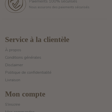
Paiements 100% sécurisés
Nous assurons des paiements sécurisés
Service à la clientèle
À propos
Conditions générales
Disclaimer
Politique de confidentialité
Livraison
Mon compte
S'inscrire