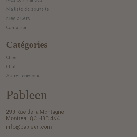
Mes commandes
Ma liste de souhaits
Mes billets
Comparer
Catégories
Chien
Chat
Autres animaux
Pableen
293 Rue de la Montagne
Montreal, QC H3C 4K4
info@pableen.com