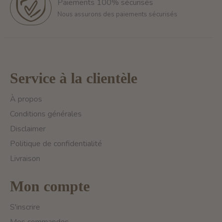
Paiements 100% sécurisés
Nous assurons des paiements sécurisés
Service à la clientèle
À propos
Conditions générales
Disclaimer
Politique de confidentialité
Livraison
Mon compte
S'inscrire