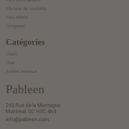
Mes commandes
Ma liste de souhaits
Mes billets
Comparer
Catégories
Chien
Chat
Autres animaux
Pableen
293 Rue de la Montagne
Montreal, QC H3C 4K4
info@pableen.com