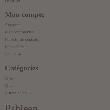
Livraison
Mon compte
S'inscrire
Mes commandes
Ma liste de souhaits
Mes billets
Comparer
Catégories
Chien
Chat
Autres animaux
Pableen