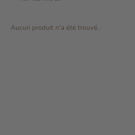
Aucun produit n'a été trouvé...