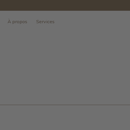
À propos
Services