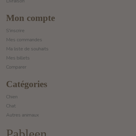
Livraison
Mon compte
S'inscrire
Mes commandes
Ma liste de souhaits
Mes billets
Comparer
Catégories
Chien
Chat
Autres animaux
Pableen