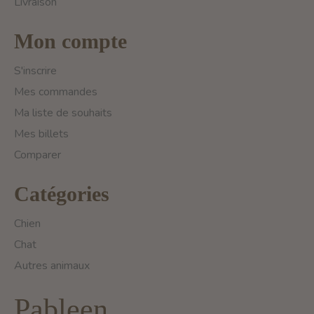
Livraison
Mon compte
S'inscrire
Mes commandes
Ma liste de souhaits
Mes billets
Comparer
Catégories
Chien
Chat
Autres animaux
Pableen