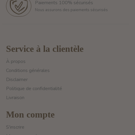
Paiements 100% sécurisés
Nous assurons des paiements sécurisés
Service à la clientèle
À propos
Conditions générales
Disclaimer
Politique de confidentialité
Livraison
Mon compte
S'inscrire