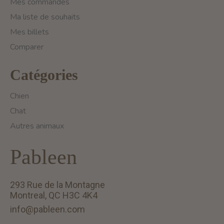
Mes commandes
Ma liste de souhaits
Mes billets
Comparer
Catégories
Chien
Chat
Autres animaux
Pableen
293 Rue de la Montagne
Montreal, QC H3C 4K4
info@pableen.com