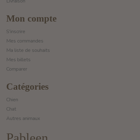
Livraison
Mon compte
S'inscrire
Mes commandes
Ma liste de souhaits
Mes billets
Comparer
Catégories
Chien
Chat
Autres animaux
Pableen