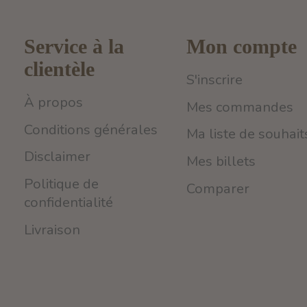
Service à la
Mon compte
clientèle
S'inscrire
À propos
Mes commandes
Conditions générales
Ma liste de souhait
Disclaimer
Mes billets
Politique de
Comparer
confidentialité
Livraison