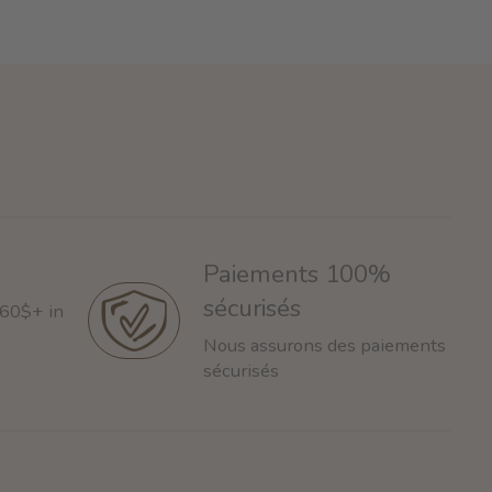
Paiements 100%
sécurisés
 60$+ in
Nous assurons des paiements
sécurisés