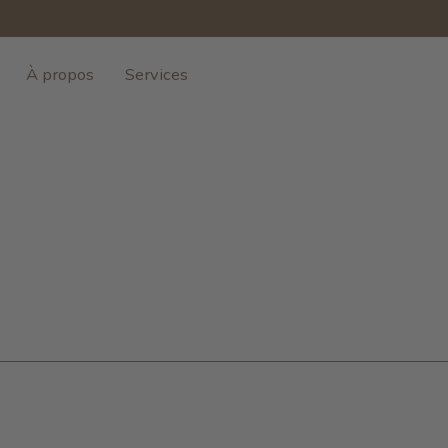
À propos
Services