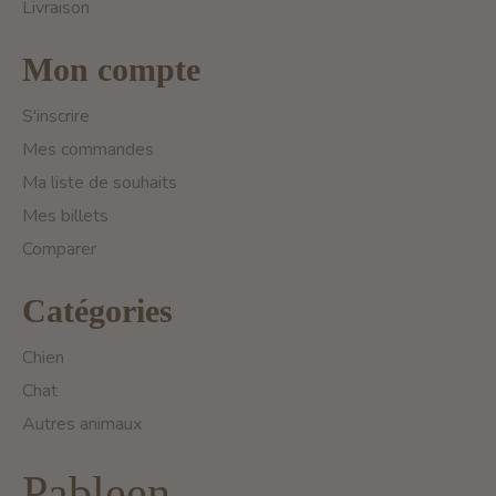
Livraison
Mon compte
S'inscrire
Mes commandes
Ma liste de souhaits
Mes billets
Comparer
Catégories
Chien
Chat
Autres animaux
Pableen