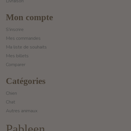
Livraison
Mon compte
S'inscrire
Mes commandes
Ma liste de souhaits
Mes billets
Comparer
Catégories
Chien
Chat
Autres animaux
Pableen