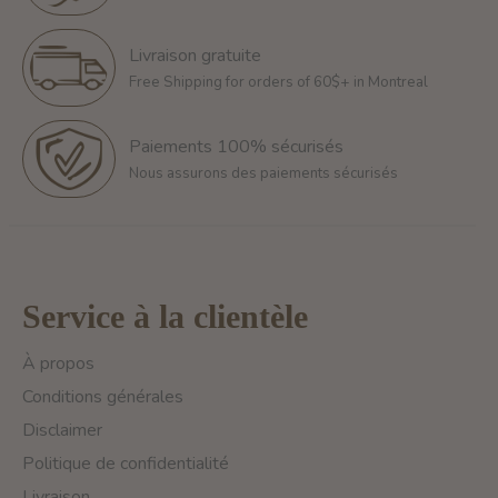
Livraison gratuite
Free Shipping for orders of 60$+ in Montreal
Paiements 100% sécurisés
Nous assurons des paiements sécurisés
Service à la clientèle
À propos
Conditions générales
Disclaimer
Politique de confidentialité
Livraison