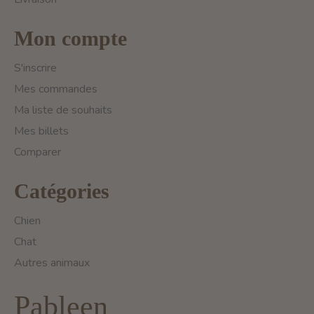
Mon compte
S'inscrire
Mes commandes
Ma liste de souhaits
Mes billets
Comparer
Catégories
Chien
Chat
Autres animaux
Pableen