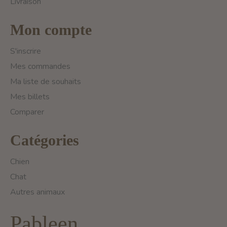
Livraison
Mon compte
S'inscrire
Mes commandes
Ma liste de souhaits
Mes billets
Comparer
Catégories
Chien
Chat
Autres animaux
Pableen