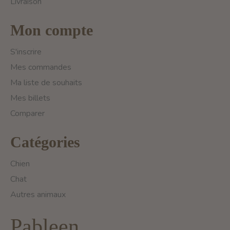
Livraison
Mon compte
S'inscrire
Mes commandes
Ma liste de souhaits
Mes billets
Comparer
Catégories
Chien
Chat
Autres animaux
Pableen