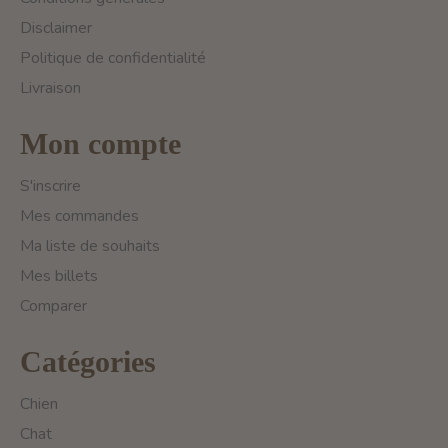
Disclaimer
Politique de confidentialité
Livraison
Mon compte
S'inscrire
Mes commandes
Ma liste de souhaits
Mes billets
Comparer
Catégories
Chien
Chat