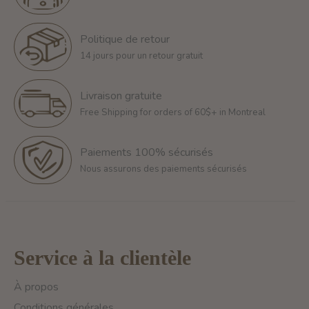
Politique de retour
14 jours pour un retour gratuit
Livraison gratuite
Free Shipping for orders of 60$+ in Montreal
Paiements 100% sécurisés
Nous assurons des paiements sécurisés
Service à la clientèle
À propos
Conditions générales