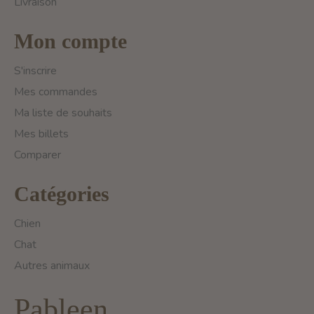
Livraison
Mon compte
S'inscrire
Mes commandes
Ma liste de souhaits
Mes billets
Comparer
Catégories
Chien
Chat
Autres animaux
Pableen