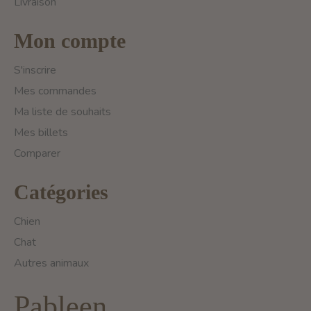
Livraison
Mon compte
S'inscrire
Mes commandes
Ma liste de souhaits
Mes billets
Comparer
Catégories
Chien
Chat
Autres animaux
Pableen