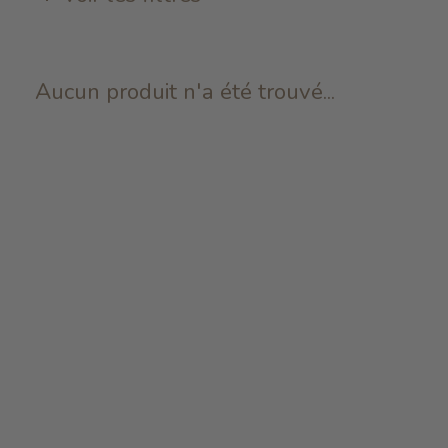
Aucun produit n'a été trouvé...