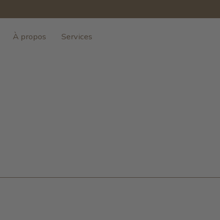
À propos
Services