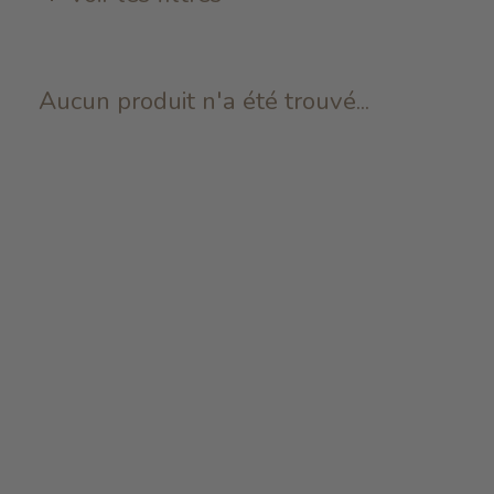
Aucun produit n'a été trouvé...