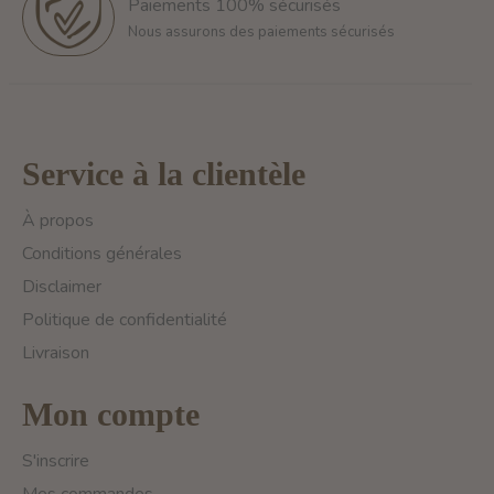
Paiements 100% sécurisés
Nous assurons des paiements sécurisés
Service à la clientèle
À propos
Conditions générales
Disclaimer
Politique de confidentialité
Livraison
Mon compte
S'inscrire