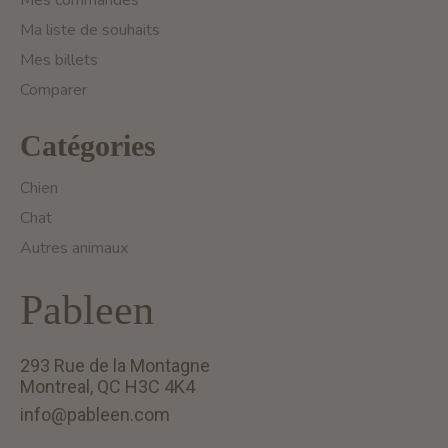
Mes commandes
Ma liste de souhaits
Mes billets
Comparer
Catégories
Chien
Chat
Autres animaux
Pableen
293 Rue de la Montagne
Montreal, QC H3C 4K4
info@pableen.com