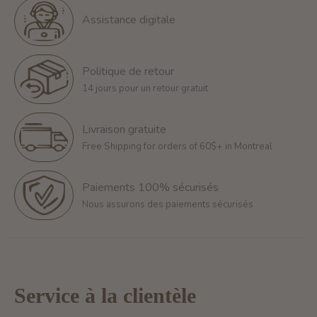
Assistance digitale
Politique de retour
14 jours pour un retour gratuit
Livraison gratuite
Free Shipping for orders of 60$+ in Montreal
Paiements 100% sécurisés
Nous assurons des paiements sécurisés
Service à la clientèle