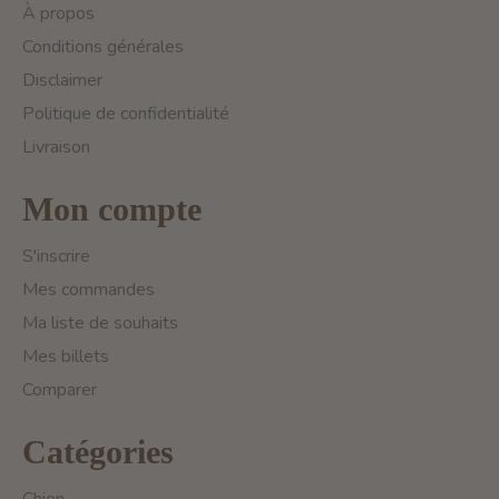
À propos
Conditions générales
Disclaimer
Politique de confidentialité
Livraison
Mon compte
S'inscrire
Mes commandes
Ma liste de souhaits
Mes billets
Comparer
Catégories
Chien