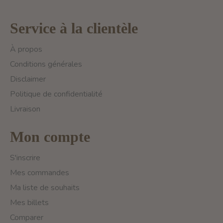
Service à la clientèle
À propos
Conditions générales
Disclaimer
Politique de confidentialité
Livraison
Mon compte
S'inscrire
Mes commandes
Ma liste de souhaits
Mes billets
Comparer