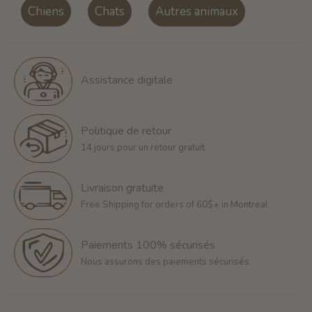
Chiens
Chats
Autres animaux
Assistance digitale
Politique de retour
14 jours pour un retour gratuit
Livraison gratuite
Free Shipping for orders of 60$+ in Montreal
Paiements 100% sécurisés
Nous assurons des paiements sécurisés