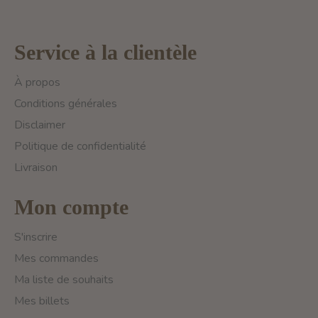
Service à la clientèle
À propos
Conditions générales
Disclaimer
Politique de confidentialité
Livraison
Mon compte
S'inscrire
Mes commandes
Ma liste de souhaits
Mes billets