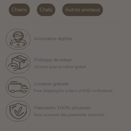
Chiens
Chats
Autres animaux
Assistance digitale
Politique de retour
14 jours pour un retour gratuit
Livraison gratuite
Free Shipping for orders of 60$+ in Montreal
Paiements 100% sécurisés
Nous assurons des paiements sécurisés