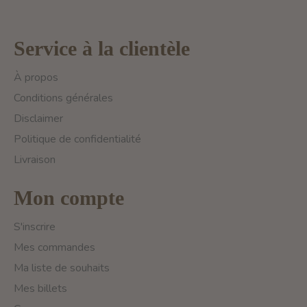
Service à la clientèle
À propos
Conditions générales
Disclaimer
Politique de confidentialité
Livraison
Mon compte
S'inscrire
Mes commandes
Ma liste de souhaits
Mes billets