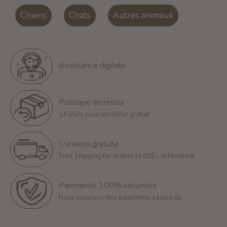
Chiens
Chats
Autres animaux
Assistance digitale
Politique de retour
14 jours pour un retour gratuit
Livraison gratuite
Free Shipping for orders of 60$+ in Montreal
Paiements 100% sécurisés
Nous assurons des paiements sécurisés