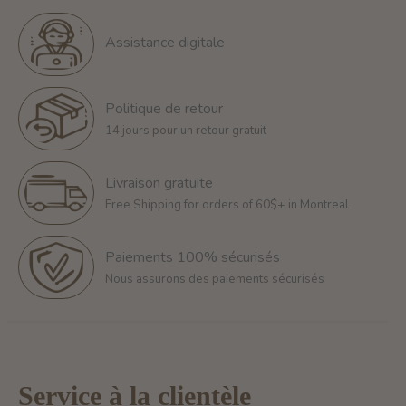
Assistance digitale
Politique de retour
14 jours pour un retour gratuit
Livraison gratuite
Free Shipping for orders of 60$+ in Montreal
Paiements 100% sécurisés
Nous assurons des paiements sécurisés
Service à la clientèle