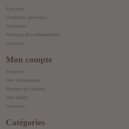
À propos
Conditions générales
Disclaimer
Politique de confidentialité
Livraison
Mon compte
S'inscrire
Mes commandes
Ma liste de souhaits
Mes billets
Comparer
Catégories