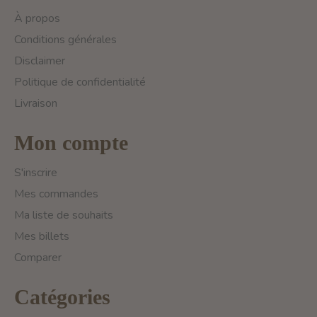
À propos
Conditions générales
Disclaimer
Politique de confidentialité
Livraison
Mon compte
S'inscrire
Mes commandes
Ma liste de souhaits
Mes billets
Comparer
Catégories