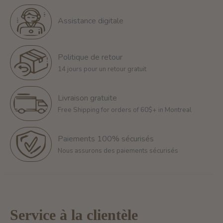
Assistance digitale
Politique de retour
14 jours pour un retour gratuit
Livraison gratuite
Free Shipping for orders of 60$+ in Montreal
Paiements 100% sécurisés
Nous assurons des paiements sécurisés
Service à la clientèle