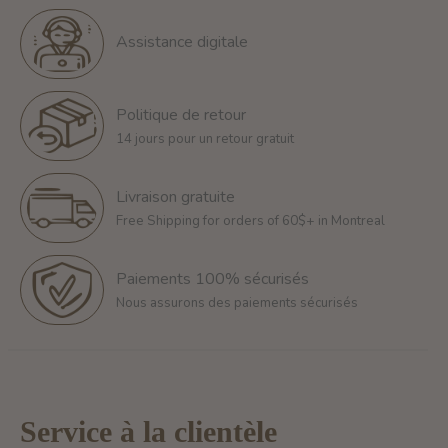
Assistance digitale
Politique de retour
14 jours pour un retour gratuit
Livraison gratuite
Free Shipping for orders of 60$+ in Montreal
Paiements 100% sécurisés
Nous assurons des paiements sécurisés
Service à la clientèle