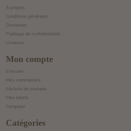
À propos
Conditions générales
Disclaimer
Politique de confidentialité
Livraison
Mon compte
S'inscrire
Mes commandes
Ma liste de souhaits
Mes billets
Comparer
Catégories