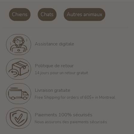
Chiens
Chats
Autres animaux
Assistance digitale
Politique de retour
14 jours pour un retour gratuit
Livraison gratuite
Free Shipping for orders of 60$+ in Montreal
Paiements 100% sécurisés
Nous assurons des paiements sécurisés