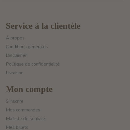
Service à la clientèle
À propos
Conditions générales
Disclaimer
Politique de confidentialité
Livraison
Mon compte
S'inscrire
Mes commandes
Ma liste de souhaits
Mes billets