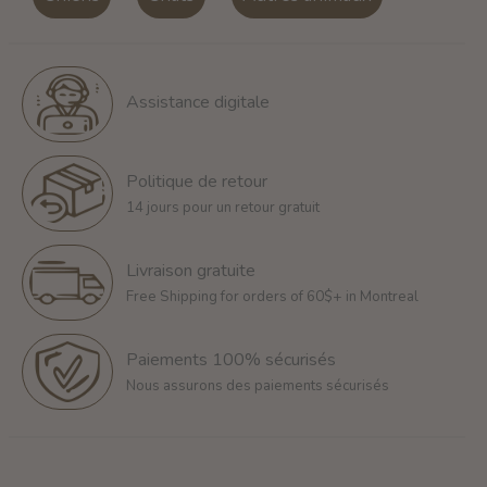
Assistance digitale
Politique de retour
14 jours pour un retour gratuit
Livraison gratuite
Free Shipping for orders of 60$+ in Montreal
Paiements 100% sécurisés
Nous assurons des paiements sécurisés