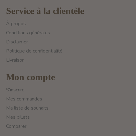
Service à la clientèle
À propos
Conditions générales
Disclaimer
Politique de confidentialité
Livraison
Mon compte
S'inscrire
Mes commandes
Ma liste de souhaits
Mes billets
Comparer