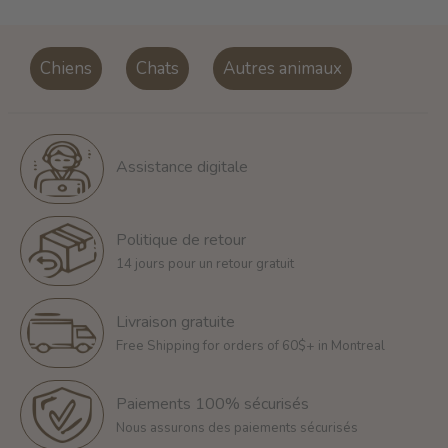
Chiens
Chats
Autres animaux
Assistance digitale
Politique de retour
14 jours pour un retour gratuit
Livraison gratuite
Free Shipping for orders of 60$+ in Montreal
Paiements 100% sécurisés
Nous assurons des paiements sécurisés