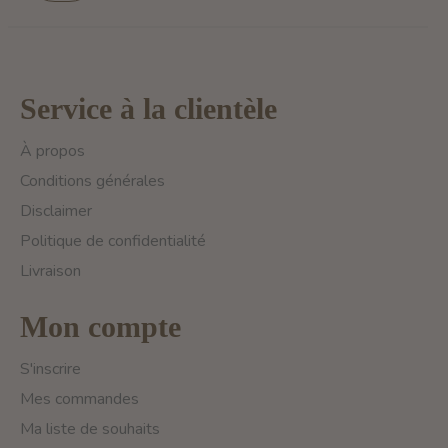
Service à la clientèle
À propos
Conditions générales
Disclaimer
Politique de confidentialité
Livraison
Mon compte
S'inscrire
Mes commandes
Ma liste de souhaits