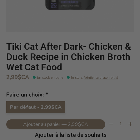
Tiki Cat After Dark- Chicken &
Duck Recipe in Chicken Broth
Wet Cat Food
2,99$CA
En stock en ligne
In store
:
Vérifier la disponibilité
Faire un choix:
*
Par défaut - 2,99$CA
Quantité:
Ajouter au panier — 2,99$CA
Ajouter à la liste de souhaits