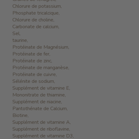
Chlorure de potassium,
Phosphate tricalcique,
Chlorure de choline,
Carbonate de calcium,
Sel,
taurine,
Protéinate de Magnésium,
Protéinate de fer,
Protéinate de zinc,
Protéinate de manganèse,
Protéinate de cuivre,
Sélénite de sodium,
Supplément de vitamine E,
Mononitrate de thiamine,
Supplément de niacine,
Pantothénate de Calcium,
Biotine,
Supplément de vitamine A,
Supplément de riboflavine,
Supplément de vitamine D3,