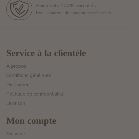
Paiements 100% sécurisés
Nous assurons des paiements sécurisés
Service à la clientèle
À propos
Conditions générales
Disclaimer
Politique de confidentialité
Livraison
Mon compte
S'inscrire