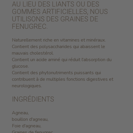
AU LIEU DES LIANTS OU DES
GOMMES ARTIFICIELLES, NOUS
UTILISONS DES GRAINES DE
FENUGREC.
Naturellement riche en vitamines et minéraux.
Contient des polysaccharides qui abaissent le
mauvais cholestérol.
Contient un acide aminé qui réduit l'absorption du
glucose.
Contient des phytonutriments puissants qui
contribuent à de multiples fonctions digestives et
neurologiques.
INGRÉDIENTS
Agneau,
bouillon d'agneau,
Foie d'agneau,
Graines de fenugrec,