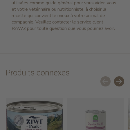
utilisées comme guide général pour vous aider, vous
et votre vétérinaire ou nutritionniste, à choisir la
recette qui convient le mieux à votre animal de
compagnie. Veuillez contacter le service client
RAWZ pour toute question que vous pourriez avoir.
Produits connexes
Carousel items