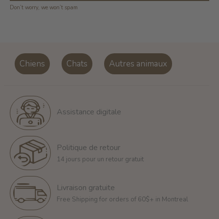
Don’t worry, we won’t spam
Chiens
Chats
Autres animaux
Assistance digitale
Politique de retour
14 jours pour un retour gratuit
Livraison gratuite
Free Shipping for orders of 60$+ in Montreal