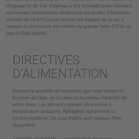
d'agneau et de foie d'agneau a été formulée pour répondre
aux niveaux nutritionnels établis par les profils d'éléments
nutritifs de l'AAFCO pour toutes les étapes de la vie, y
compris la croissance des chiens de grande taille (70 lb ou
plus à l'âge adulte).
DIRECTIVES
D'ALIMENTATION
Ajustez la quantité de nourriture que vous servez en
fonction de l'âge, de la taille et du niveau d'activité de
votre chien. Les aliments doivent être servis à
température ambiante. Réfrigérer rapidement la
portion inutilisée. De l'eau fraîche doit toujours être
disponible.