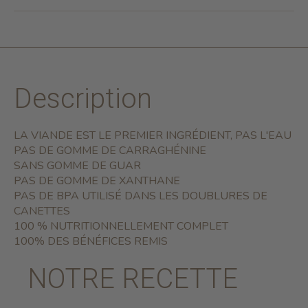
Description
LA VIANDE EST LE PREMIER INGRÉDIENT, PAS L'EAU
PAS DE GOMME DE CARRAGHÉNINE
SANS GOMME DE GUAR
PAS DE GOMME DE XANTHANE
PAS DE BPA UTILISÉ DANS LES DOUBLURES DE
CANETTES
100 % NUTRITIONNELLEMENT COMPLET
100% DES BÉNÉFICES REMIS
NOTRE RECETTE