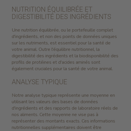
NUTRITION ÉQUILIBRÉE ET
DIGESTIBILITÉ DES INGRÉDIENTS
Une nutrition équilibrée, ou le portefeuille complet
d'ingrédients, et non des points de données uniques
sur les nutriments, est essentiel pour la santé de
votre animal. Outre l'équilibre nutritionnel, la
digestibilité des ingrédients et la biodisponibilité des
profils de protéines et d'acides aminés sont
également cruciales pour la santé de votre animal.
ANALYSE TYPIQUE
Notre analyse typique représente une moyenne en
utilisant les valeurs des bases de données
d'ingrédients et des rapports de laboratoire réels de
nos aliments. Cette moyenne ne vise pas à
représenter des montants exacts. Ces informations
nutritionnelles supplémentaires doivent être