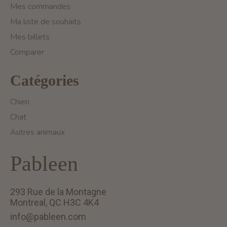
Mes commandes
Ma liste de souhaits
Mes billets
Comparer
Catégories
Chien
Chat
Autres animaux
Pableen
293 Rue de la Montagne
Montreal, QC H3C 4K4
info@pableen.com